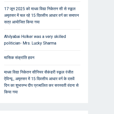
17 जून 2025 को माधव विद्या निकेतन सी से स्कूल
अमृतसर में चल रहे 15 दिवसीय आधार वर्ग का समापन
सत्र आयोजित किया गया
Ahilyabai Holker was a very skilled
politician- Mrs. Lucky Sharma
मासिक संक्रांति हवन
माधव विद्या निकेतन सीनियर सैकंडरी स्कूल रंजीत
ऐविन्यू , अमृतसर में 15 दिवसीय आधार वर्ग के दसवें
दिन का शुभारम्भ दीप प्रज्वलित कर सरस्वती वंदना से
किया गया