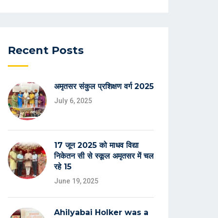
Recent Posts
अमृतसर संकुल प्रशिक्षण वर्ग 2025
July 6, 2025
17 जून 2025 को माधव विद्या
निकेतन सी से स्कूल अमृतसर में चल
रहे 15
June 19, 2025
Ahilyabai Holker was a