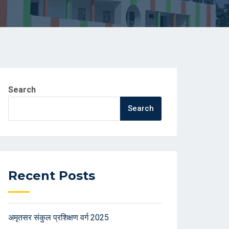
Search
Search
Recent Posts
अमृतसर संकुल प्रशिक्षण वर्ग 2025