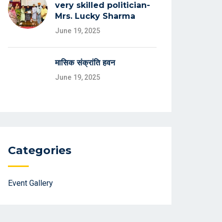
very skilled politician-
Mrs. Lucky Sharma
June 19, 2025
मासिक संक्रांति हवन
June 19, 2025
Categories
Event Gallery