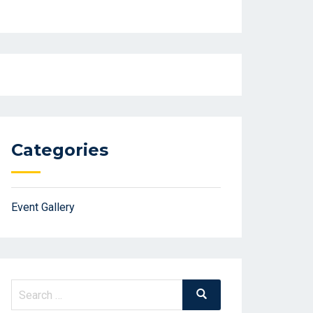
Categories
Event Gallery