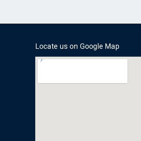
Locate us on Google Map