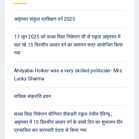
अमृतसर संकुल प्रशिक्षण वर्ग 2025
17 जून 2025 को माधव विद्या निकेतन सी से स्कूल अमृतसर में
चल रहे 15 दिवसीय आधार वर्ग का समापन सत्र आयोजित किया
गया
Ahilyabai Holker was a very skilled politician- Mrs.
Lucky Sharma
मासिक संक्रांति हवन
माधव विद्या निकेतन सीनियर सैकंडरी स्कूल रंजीत ऐविन्यू ,
अमृतसर में 15 दिवसीय आधार वर्ग के दसवें दिन का शुभारम्भ दीप
प्रज्वलित कर सरस्वती वंदना से किया गया