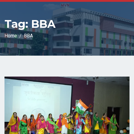
Tag:
BBA
Home
BBA