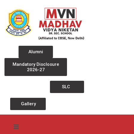
Alumni
Mandatory Disclosure
2026-27
SLC
Gallery