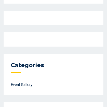
Categories
Event Gallery