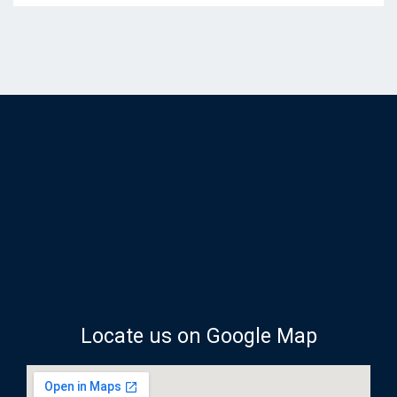
Locate us on Google Map