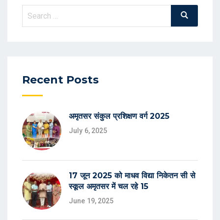
Recent Posts
अमृतसर संकुल प्रशिक्षण वर्ग 2025
July 6, 2025
17 जून 2025 को माधव विद्या निकेतन सी से
स्कूल अमृतसर में चल रहे 15
June 19, 2025