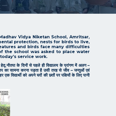
Madhav Vidya Niketan School, Amritsar,
tal protection, nests for birds to live,
tures and birds face many difficulties
of the school was asked to place water
 today’s service work.
हेतू नौतपा के दिनों से पहले ही विद्यालय के प्रांगण में अलग –
ेज ताप का सामना करना पड़ता है उसी तरह से जीव – जन्तुओं एवं
 एक विद्यार्थी को अपने घरों की छतों पर पक्षियों के लिए पानी