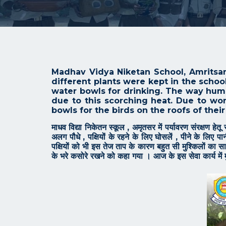
Madhav Vidya Niketan School, Amritsar
different plants were kept in the schoo
water bowls for drinking. The way hum
due to this scorching heat. Due to wo
bowls for the birds on the roofs of thei
माधव विद्या निकेतन स्कूल , अमृतसर में पर्यावरण संरक्षण हेतू
अलग पौधे , पक्षियों के रहने के लिए घोसलें , पीने के लिए प
पक्षियों को भी इस तेज ताप के कारण बहुत सी मुश्किलों का साम
के भरे कसोरे रखने को कहा गया । आज के इस सेवा कार्य में म