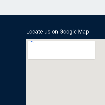
Locate us on Google Map