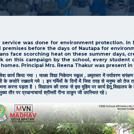
 service was done for environment protection. In 
l premises before the days of Nautapa for environmen
ans face scorching heat on these summer days, crea
rk on this campaign by the school, every student 
r homes. Principal Mrs. Reena Thakur was present in
 सेवा कार्य किया गया । माधव विद्या निकेतन स्कूल , अमृतसर में पर्यावरण सरंक्षण 
ानी के कसोरे रखवाये गये । इन गर्मियों के दिनों में जिस तरह से मनुष्य को त
ना करना पड़ता है । विद्यालय की तरफ से इस मुहिम पर कार्य हेतू विद्यालय के हर
ुख्य तौर पर प्रधानाचार्या श्रीमती रीना ठाकुर जी उपस्थित रहे।